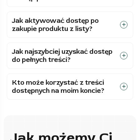
Jak aktywować dostęp po
zakupie produktu z listy?
Jak najszybciej uzyskać dostęp
do pełnych treści?
Kto może korzystać z treści
dostępnych na moim koncie?
Jak możemy Ci