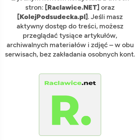
stron:
[Raclawice.NET]
oraz
[KolejPodsudecka.pl]
. Jeśli masz
aktywny dostęp do treści, możesz
przeglądać tysiące artykułów,
archiwalnych materiałów i zdjęć – w obu
serwisach, bez zakładania osobnych kont.
[Raclawice.NET]