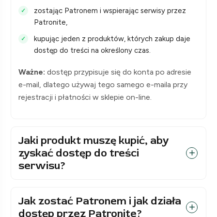
zostając Patronem i wspierając serwisy przez
Patronite,
kupując jeden z produktów, których zakup daje
dostęp do treści na określony czas.
Ważne:
dostęp przypisuje się do konta po adresie
e-mail, dlatego używaj tego samego e-maila przy
rejestracji i płatności w sklepie on-line.
Jaki produkt muszę kupić, aby
zyskać dostęp do treści
serwisu?
Jak zostać Patronem i jak działa
dostęp przez Patronite?