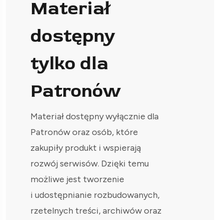
Materiał
dostępny
tylko dla
Patronów
Materiał dostępny wyłącznie dla
Patronów oraz osób, które
zakupiły produkt i wspierają
rozwój serwisów. Dzięki temu
możliwe jest tworzenie
i udostępnianie rozbudowanych,
rzetelnych treści, archiwów oraz