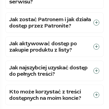
serwisu?
Jak zostać Patronem i jak działa
dostęp przez Patronite?
Jak aktywować dostęp po
zakupie produktu z listy?
Jak najszybciej uzyskać dostęp
do pełnych treści?
Kto może korzystać z treści
dostępnych na moim koncie?