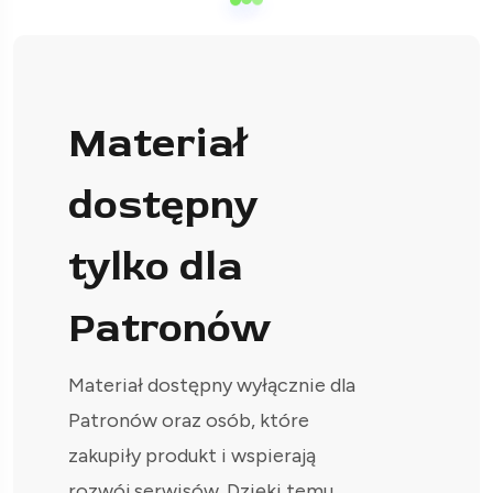
Materiał
dostępny
tylko dla
Patronów
Materiał dostępny wyłącznie dla
Patronów oraz osób, które
zakupiły produkt i wspierają
rozwój serwisów. Dzięki temu