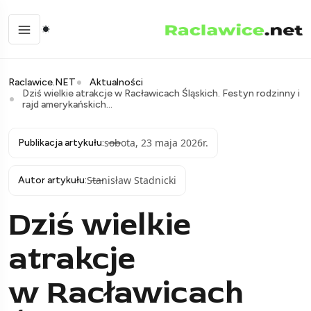
Raclawice.NET
Aktualności
Dziś wielkie atrakcje w Racławicach Śląskich. Festyn rodzinny i
rajd amerykańskich...
sobota, 23 maja 2026r.
Publikacja artykułu:
Stanisław Stadnicki
Autor artykułu:
Dziś wielkie
atrakcje
w Racławicach