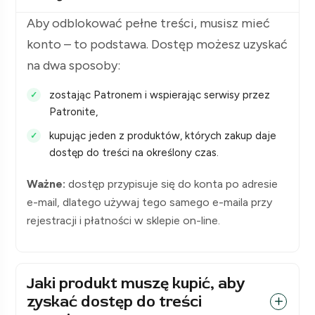
Aby odblokować pełne treści, musisz mieć
konto – to podstawa. Dostęp możesz uzyskać
na dwa sposoby:
zostając Patronem i wspierając serwisy przez
Patronite,
kupując jeden z produktów, których zakup daje
dostęp do treści na określony czas.
Ważne:
dostęp przypisuje się do konta po adresie
e-mail, dlatego używaj tego samego e-maila przy
rejestracji i płatności w sklepie on-line.
Jaki produkt muszę kupić, aby
zyskać dostęp do treści