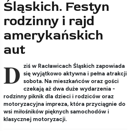
Śląskich. Festyn
rodzinny i rajd
amerykańskich
aut
D
ziś w Racławicach Śląskich zapowiada
się wyjątkowo aktywna i pełna atrakcji
sobota. Na mieszkańców oraz gości
czekają aż dwa duże wydarzenia -
rodzinny piknik dla dzieci i rodziców oraz
motoryzacyjna impreza, która przyciągnie do
wsi miłośników pięknych samochodów i
klasycznej motoryzacji.