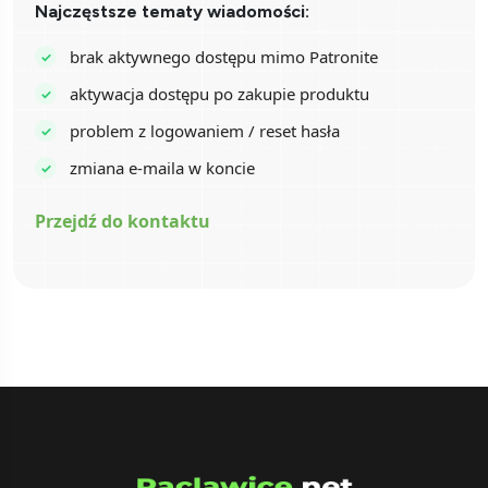
Najczęstsze tematy wiadomości:
brak aktywnego dostępu mimo Patronite
aktywacja dostępu po zakupie produktu
problem z logowaniem / reset hasła
zmiana e-maila w koncie
Przejdź do kontaktu