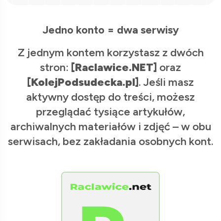
Jedno konto = dwa serwisy
Z jednym kontem korzystasz z dwóch
stron:
[Raclawice.NET]
oraz
[KolejPodsudecka.pl]
. Jeśli masz
aktywny dostęp do treści, możesz
przeglądać tysiące artykułów,
archiwalnych materiałów i zdjęć – w obu
serwisach, bez zakładania osobnych kont.