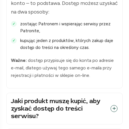
konto – to podstawa. Dostęp możesz uzyskać
na dwa sposoby:
zostając Patronem i wspierając serwisy przez
Patronite,
kupując jeden z produktów, których zakup daje
dostęp do treści na określony czas.
Ważne:
dostęp przypisuje się do konta po adresie
e-mail, dlatego używaj tego samego e-maila przy
rejestracji i płatności w sklepie on-line.
Jaki produkt muszę kupić, aby
zyskać dostęp do treści
serwisu?