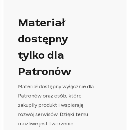
Materiał
dostępny
tylko dla
Patronów
Materiał dostępny wyłącznie dla
Patronów oraz osób, które
zakupiły produkt i wspierają
rozwój serwisów. Dzięki temu
możliwe jest tworzenie