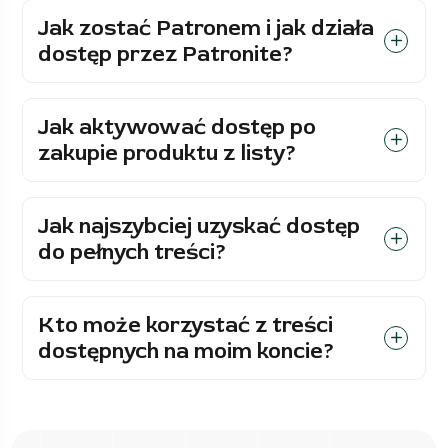
Jak zostać Patronem i jak działa
dostęp przez Patronite?
Jak aktywować dostęp po
zakupie produktu z listy?
Jak najszybciej uzyskać dostęp
do pełnych treści?
Kto może korzystać z treści
dostępnych na moim koncie?