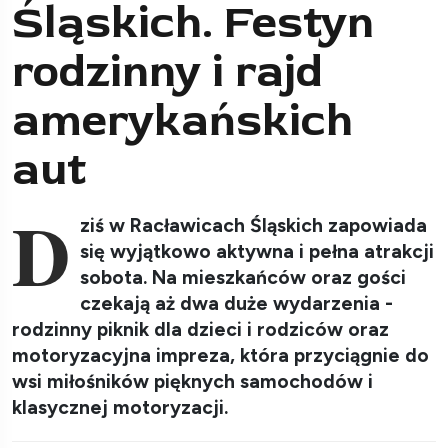
Śląskich. Festyn
rodzinny i rajd
amerykańskich
aut
D
ziś w Racławicach Śląskich zapowiada
się wyjątkowo aktywna i pełna atrakcji
sobota. Na mieszkańców oraz gości
czekają aż dwa duże wydarzenia -
rodzinny piknik dla dzieci i rodziców oraz
motoryzacyjna impreza, która przyciągnie do
wsi miłośników pięknych samochodów i
klasycznej motoryzacji.