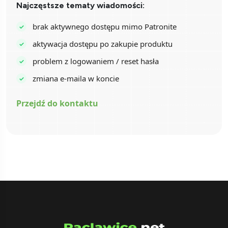
Najczęstsze tematy wiadomości:
brak aktywnego dostępu mimo Patronite
aktywacja dostępu po zakupie produktu
problem z logowaniem / reset hasła
zmiana e-maila w koncie
Przejdź do kontaktu