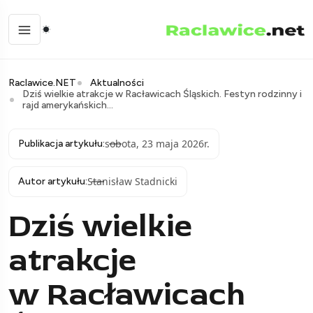
Raclawice.NET
Aktualności
Dziś wielkie atrakcje w Racławicach Śląskich. Festyn rodzinny i
rajd amerykańskich...
sobota, 23 maja 2026r.
Publikacja artykułu:
Stanisław Stadnicki
Autor artykułu:
Dziś wielkie
atrakcje
w Racławicach