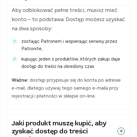
Aby odblokować pełne treści, musisz mieć
konto – to podstawa. Dostęp możesz uzyskać
na dwa sposoby:
zostając Patronem i wspierając serwisy przez
Patronite,
kupując jeden z produktów, których zakup daje
dostęp do treści na określony czas.
Ważne:
dostęp przypisuje się do konta po adresie
e-mail, dlatego używaj tego samego e-maila przy
rejestracji i płatności w sklepie on-line.
Jaki produkt muszę kupić, aby
zyskać dostęp do treści