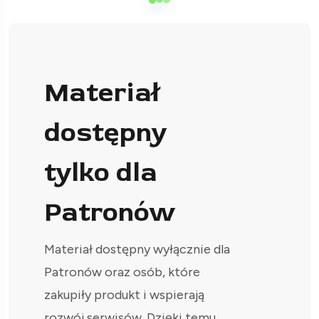
Materiał
dostępny
tylko dla
Patronów
Materiał dostępny wyłącznie dla
Patronów oraz osób, które
zakupiły produkt i wspierają
rozwój serwisów. Dzięki temu