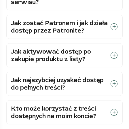
serwisu?
Jak zostać Patronem i jak działa
dostęp przez Patronite?
Jak aktywować dostęp po
zakupie produktu z listy?
Jak najszybciej uzyskać dostęp
do pełnych treści?
Kto może korzystać z treści
dostępnych na moim koncie?