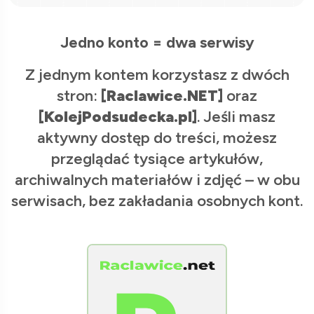
Jedno konto = dwa serwisy
Z jednym kontem korzystasz z dwóch
stron:
[Raclawice.NET]
oraz
[KolejPodsudecka.pl]
. Jeśli masz
aktywny dostęp do treści, możesz
przeglądać tysiące artykułów,
archiwalnych materiałów i zdjęć – w obu
serwisach, bez zakładania osobnych kont.