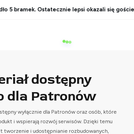
 5 bramek. Ostatecznie lepsi okazali się goście
eriał dostępny
o dla Patronów
stępny wyłącznie dla Patronów oraz osób, które
odukt i wspierają rozwój serwisów. Dzięki temu
st tworzenie i udostępnianie rozbudowanych,