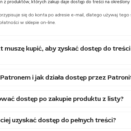
n z produktów, których zakup daje dostęp do treści na określony 
rzypisuje się do konta po adresie e-mail, dlatego używaj tego
i płatności w sklepie on-line.
t muszę kupić, aby zyskać dostęp do treści
Patronem i jak działa dostęp przez Patroni
wać dostęp po zakupie produktu z listy?
ciej uzyskać dostęp do pełnych treści?