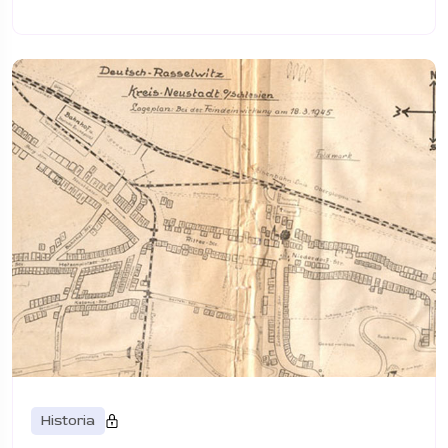
Historia