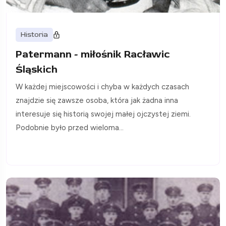
Historia
Patermann - miłośnik Racławic
Śląskich
W każdej miejscowości i chyba w każdych czasach
znajdzie się zawsze osoba, która jak żadna inna
interesuje się historią swojej małej ojczystej ziemi.
Podobnie było przed wieloma...