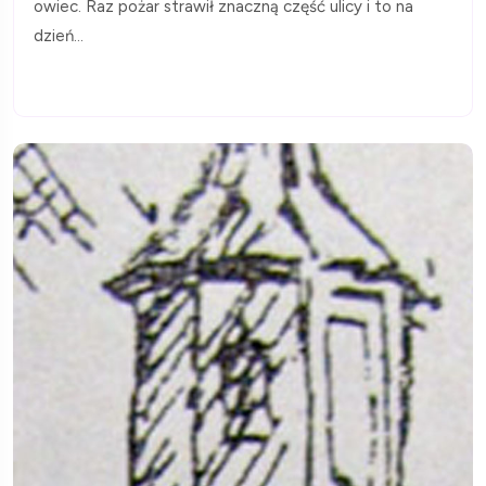
owiec. Raz pożar strawił znaczną część ulicy i to na
dzień...