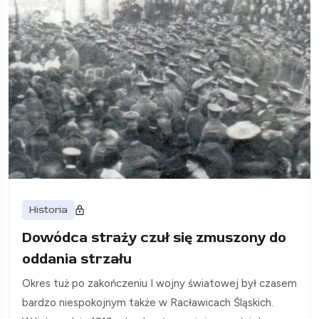
Historia
Dowódca straży czuł się zmuszony do
oddania strzału
Okres tuż po zakończeniu I wojny światowej był czasem
bardzo niespokojnym także w Racławicach Śląskich.