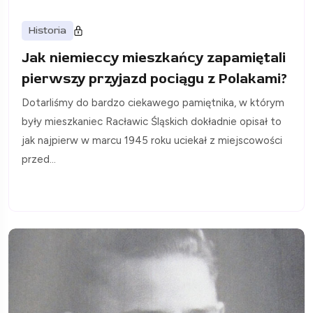
Historia
Jak niemieccy mieszkańcy zapamiętali
pierwszy przyjazd pociągu z Polakami?
Dotarliśmy do bardzo ciekawego pamiętnika, w którym
były mieszkaniec Racławic Śląskich dokładnie opisał to
jak najpierw w marcu 1945 roku uciekał z miejscowości
przed...