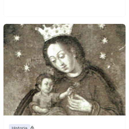
Historia