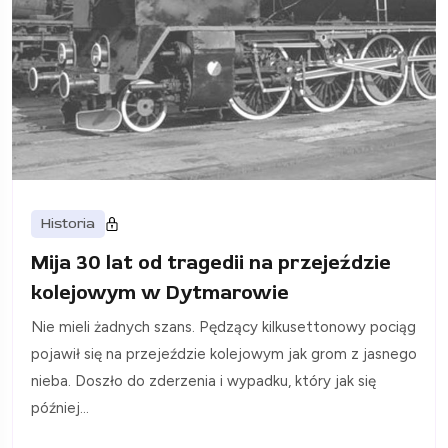
Historia
Mija 30 lat od tragedii na przejeździe
kolejowym w Dytmarowie
Nie mieli żadnych szans. Pędzący kilkusettonowy pociąg
pojawił się na przejeździe kolejowym jak grom z jasnego
nieba. Doszło do zderzenia i wypadku, który jak się
później...