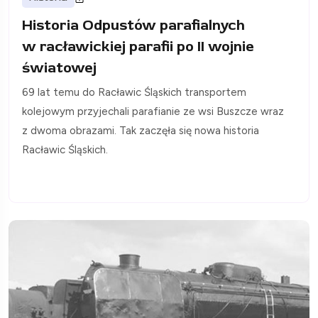
Historia Odpustów parafialnych
w racławickiej parafii po II wojnie
światowej
69 lat temu do Racławic Śląskich transportem
kolejowym przyjechali parafianie ze wsi Buszcze wraz
z dwoma obrazami. Tak zaczęła się nowa historia
Racławic Śląskich.