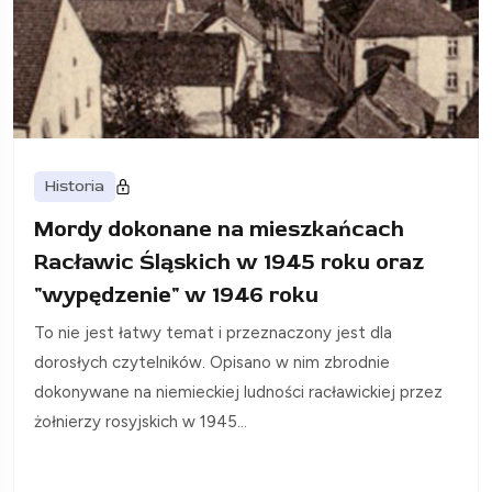
Historia
Mordy dokonane na mieszkańcach
Racławic Śląskich w 1945 roku oraz
"wypędzenie" w 1946 roku
To nie jest łatwy temat i przeznaczony jest dla
dorosłych czytelników. Opisano w nim zbrodnie
dokonywane na niemieckiej ludności racławickiej przez
żołnierzy rosyjskich w 1945...