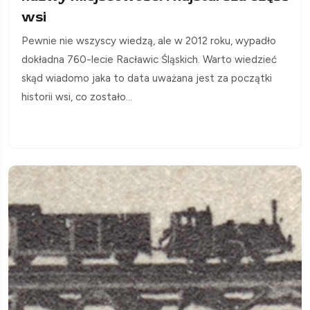
wsi
Pewnie nie wszyscy wiedzą, ale w 2012 roku, wypadło
dokładna 760-lecie Racławic Śląskich. Warto wiedzieć
skąd wiadomo jaka to data uważana jest za początki
historii wsi, co zostało...