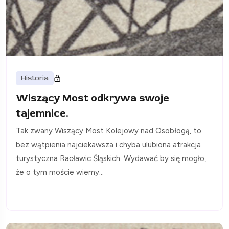
Historia
Wiszący Most odkrywa swoje
tajemnice.
Tak zwany Wiszący Most Kolejowy nad Osobłogą, to
bez wątpienia najciekawsza i chyba ulubiona atrakcja
turystyczna Racławic Śląskich. Wydawać by się mogło,
że o tym moście wiemy...