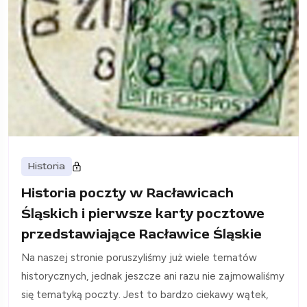
Historia
Historia poczty w Racławicach
Śląskich i pierwsze karty pocztowe
przedstawiające Racławice Śląskie
Na naszej stronie poruszyliśmy już wiele tematów
historycznych, jednak jeszcze ani razu nie zajmowaliśmy
się tematyką poczty. Jest to bardzo ciekawy wątek,