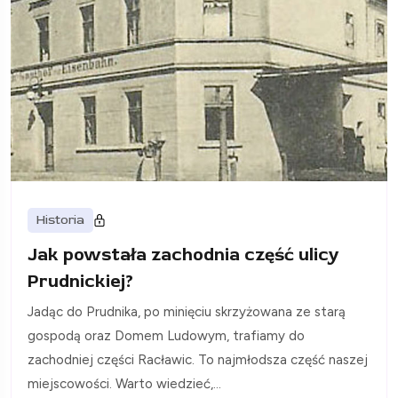
Historia
Jak powstała zachodnia część ulicy
Prudnickiej?
Jadąc do Prudnika, po minięciu skrzyżowana ze starą
gospodą oraz Domem Ludowym, trafiamy do
zachodniej części Racławic. To najmłodsza część naszej
miejscowości. Warto wiedzieć,...