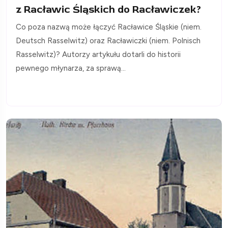
z Racławic Śląskich do Racławiczek?
Co poza nazwą może łączyć Racławice Śląskie (niem.
Deutsch Rasselwitz) oraz Racławiczki (niem. Polnisch
Rasselwitz)? Autorzy artykułu dotarli do historii
pewnego młynarza, za sprawą...