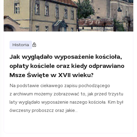
Historia
Jak wyglądało wyposażenie kościoła,
opłaty kościele oraz kiedy odprawiano
Msze Święte w XVII wieku?
Na podstawie ciekawego zapisu pochodzącego
z archiwum możemy zobrazować to, jak przed trzystu
laty wyglądało wyposażenie naszego kościoła. Kim był
ówczesny proboszcz oraz jakie...