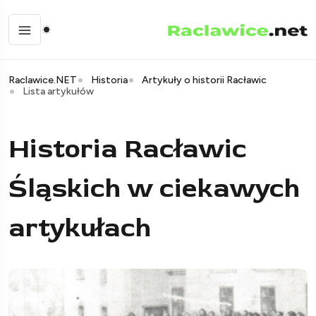
Raclawice.NET
Historia
Artykuły o historii Racławic
Lista artykułów
Historia Racławic
Śląskich w ciekawych
artykułach