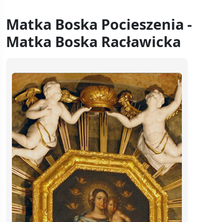
Matka Boska Pocieszenia -
Matka Boska Racławicka