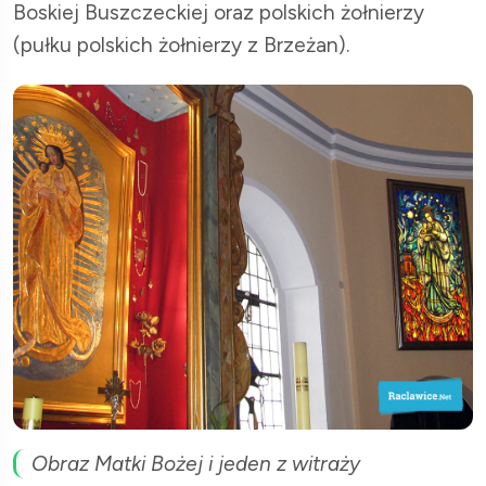
Boskiej Buszczeckiej oraz polskich żołnierzy
(pułku polskich żołnierzy z Brzeżan).
Obraz Matki Bożej i jeden z witraży