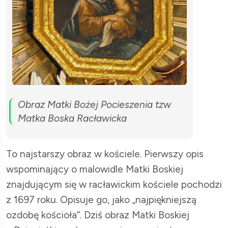
Obraz Matki Bożej Pocieszenia tzw
Matka Boska Racławicka
To najstarszy obraz w kościele. Pierwszy opis
wspominający o malowidle Matki Boskiej
znajdującym się w racławickim kościele pochodzi
z 1697 roku. Opisuje go, jako „najpiękniejszą
ozdobę kościoła”. Dziś obraz Matki Boskiej