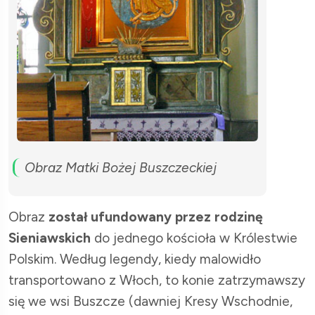
Obraz Matki Bożej Buszczeckiej
Obraz
został ufundowany przez rodzinę
Sieniawskich
do jednego kościoła w Królestwie
Polskim. Według legendy, kiedy malowidło
transportowano z Włoch, to konie zatrzymawszy
się we wsi Buszcze (dawniej Kresy Wschodnie,