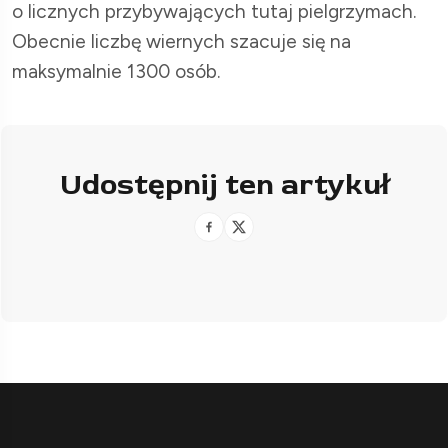
o licznych przybywających tutaj pielgrzymach.
Obecnie liczbę wiernych szacuje się na
maksymalnie 1300 osób.
Udostępnij ten artykuł